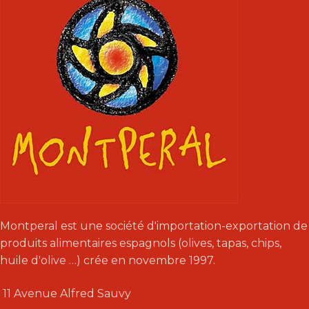
Montperal est une société d'importation-exportation de
produits alimentaires espagnols (olives, tapas, chips,
huile d'olive …) crée en novembre 1997.
11 Avenue Alfred Sauvy