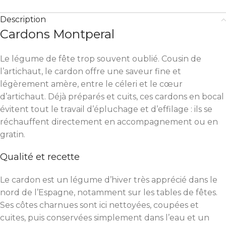
Description
Cardons Montperal
Le légume de fête trop souvent oublié. Cousin de
l’artichaut, le cardon offre une saveur fine et
légèrement amère, entre le céleri et le cœur
d’artichaut. Déjà préparés et cuits, ces cardons en bocal
évitent tout le travail d’épluchage et d’effilage : ils se
réchauffent directement en accompagnement ou en
gratin.
Qualité et recette
Le cardon est un légume d’hiver très apprécié dans le
nord de l’Espagne, notamment sur les tables de fêtes.
Ses côtes charnues sont ici nettoyées, coupées et
cuites, puis conservées simplement dans l’eau et un