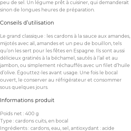
peu de sel. Un légume prêt à cuisiner, qui demanderait
sinon de longues heures de préparation.
Conseils d’utilisation
Le grand classique : les cardons à la sauce aux amandes,
mijotés avec ail, amandes et un peu de bouillon, tels
qu’on les sert pour les fêtes en Espagne. Ils sont aussi
délicieux gratinés à la béchamel, sautés à l’ail et au
jambon, ou simplement réchauffés avec un filet d’huile
d’olive. Égouttez-les avant usage. Une fois le bocal
ouvert, le conserver au réfrigérateur et consommer
sous quelques jours.
Informations produit
Poids net : 400 g
Type : cardons cuits, en bocal
Ingrédients : cardons, eau, sel, antioxydant : acide