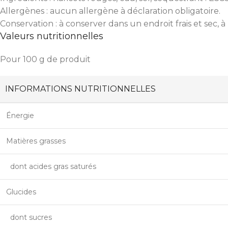
Allergènes : aucun allergène à déclaration obligatoire.
Conservation : à conserver dans un endroit frais et sec, à
Valeurs nutritionnelles
Pour 100 g de produit
INFORMATIONS NUTRITIONNELLES
Énergie
Matières grasses
dont acides gras saturés
Glucides
dont sucres