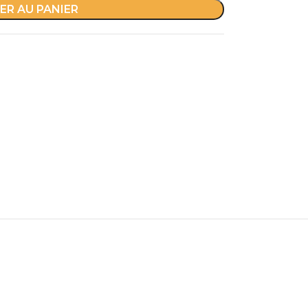
ER AU PANIER