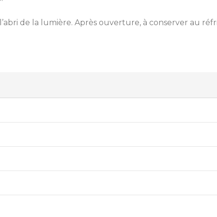
 l’abri de la lumière. Après ouverture, à conserver au réf