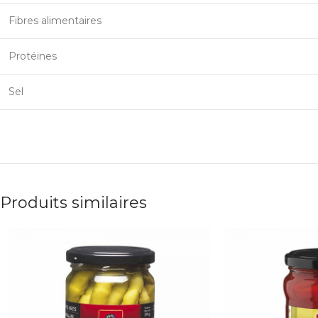
Fibres alimentaires
Protéines
Sel
Produits similaires