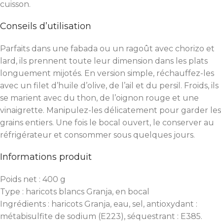
cuisson.
Conseils d’utilisation
Parfaits dans une fabada ou un ragoût avec chorizo et
lard, ils prennent toute leur dimension dans les plats
longuement mijotés. En version simple, réchauffez-les
avec un filet d’huile d’olive, de l’ail et du persil. Froids, ils
se marient avec du thon, de l’oignon rouge et une
vinaigrette. Manipulez-les délicatement pour garder les
grains entiers. Une fois le bocal ouvert, le conserver au
réfrigérateur et consommer sous quelques jours.
Informations produit
Poids net : 400 g
Type : haricots blancs Granja, en bocal
Ingrédients : haricots Granja, eau, sel, antioxydant :
métabisulfite de sodium (E223), séquestrant : E385.