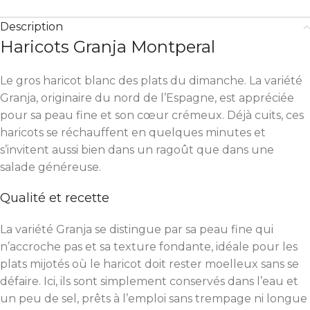
Description
Haricots Granja Montperal
Le gros haricot blanc des plats du dimanche. La variété
Granja, originaire du nord de l’Espagne, est appréciée
pour sa peau fine et son cœur crémeux. Déjà cuits, ces
haricots se réchauffent en quelques minutes et
s’invitent aussi bien dans un ragoût que dans une
salade généreuse.
Qualité et recette
La variété Granja se distingue par sa peau fine qui
n’accroche pas et sa texture fondante, idéale pour les
plats mijotés où le haricot doit rester moelleux sans se
défaire. Ici, ils sont simplement conservés dans l’eau et
un peu de sel, prêts à l’emploi sans trempage ni longue