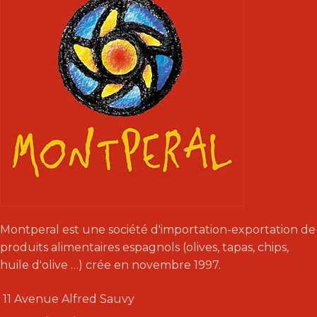
Montperal est une société d'importation-exportation de
produits alimentaires espagnols (olives, tapas, chips,
huile d'olive …) crée en novembre 1997.
11 Avenue Alfred Sauvy