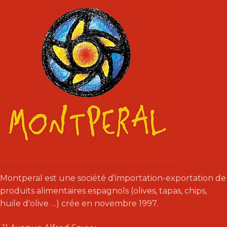
420 g.
Montperal est une société d'importation-exportation de
produits alimentaires espagnols (olives, tapas, chips,
huile d'olive …) crée en novembre 1997.