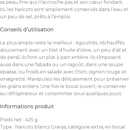
sa peau fine qui n’accroche pas et son cœur fondant.
Ici, les haricots sont simplement conservés dans l’eau et
un peu de sel, prêts à l’emploi.
Conseils d’utilisation
Le plus simple reste le meilleur : égouttés, réchauffés
doucement avec un filet d’huile d’olive, un peu d’ail et
de persil, ils font un plat à part entière. Ils s’imposent
aussi dans une fabada ou un ragoût, dans une soupe
épaisse, ou froids en salade avec thon, oignon rouge et
vinaigrette. Manipulez-les délicatement pour préserver
les grains entiers. Une fois le bocal ouvert, le conserver
au réfrigérateur et consommer sous quelques jours.
Informations produit
Poids net : 425 g
Type : haricots blancs Granja, catégorie extra, en bocal