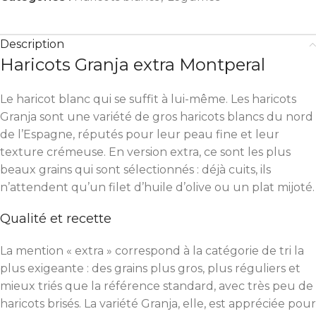
Description
Haricots Granja extra Montperal
Le haricot blanc qui se suffit à lui-même. Les haricots
Granja sont une variété de gros haricots blancs du nord
de l’Espagne, réputés pour leur peau fine et leur
texture crémeuse. En version extra, ce sont les plus
beaux grains qui sont sélectionnés : déjà cuits, ils
n’attendent qu’un filet d’huile d’olive ou un plat mijoté.
Qualité et recette
La mention « extra » correspond à la catégorie de tri la
plus exigeante : des grains plus gros, plus réguliers et
mieux triés que la référence standard, avec très peu de
haricots brisés. La variété Granja, elle, est appréciée pour