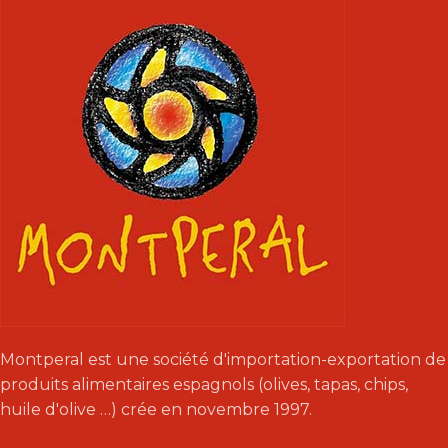
l’apéritif à
Montperal est une société d'importation-exportation de
produits alimentaires espagnols (olives, tapas, chips,
huile d'olive …) crée en novembre 1997.