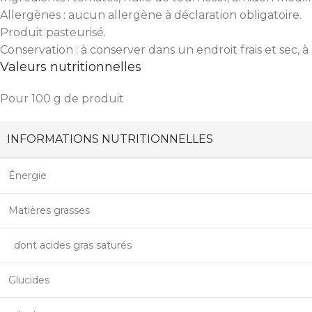
Allergènes : aucun allergène à déclaration obligatoire.
Produit pasteurisé.
Conservation : à conserver dans un endroit frais et sec, à
Valeurs nutritionnelles
Pour 100 g de produit
INFORMATIONS NUTRITIONNELLES
Énergie
Matières grasses
dont acides gras saturés
Glucides