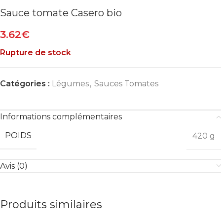
Sauce tomate Casero bio
3.62
€
Rupture de stock
Catégories :
Légumes
,
Sauces Tomates
Informations complémentaires
POIDS
420 g
Avis (0)
Produits similaires