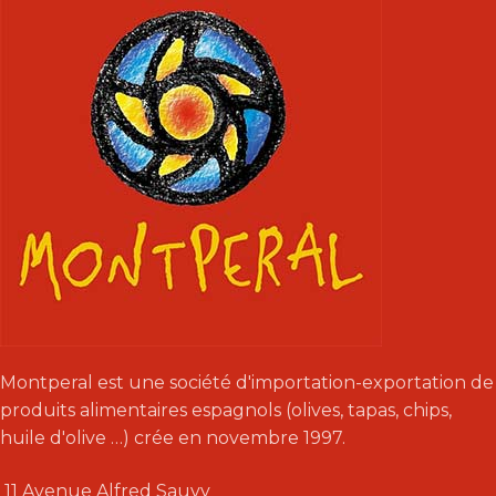
Montperal est une société d'importation-exportation de
produits alimentaires espagnols (olives, tapas, chips,
huile d'olive …) crée en novembre 1997.
11 Avenue Alfred Sauvy