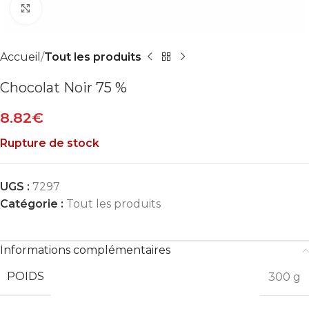
Agrandir
Accueil
Tout les produits
Chocolat Noir 75 %
8.82
€
Rupture de stock
UGS :
7297
Catégorie :
Tout les produits
Informations complémentaires
POIDS
300 g