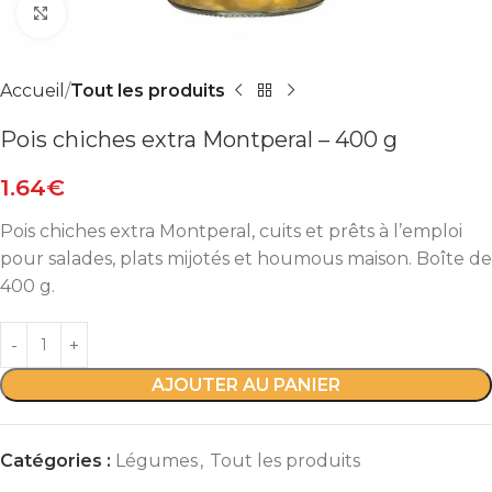
Agrandir
Accueil
Tout les produits
Pois chiches extra Montperal – 400 g
1.64
€
Pois chiches extra Montperal, cuits et prêts à l’emploi
pour salades, plats mijotés et houmous maison. Boîte de
400 g.
AJOUTER AU PANIER
Catégories :
Légumes
,
Tout les produits