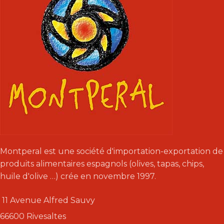
Montperal est une société d'importation-exportation de
produits alimentaires espagnols (olives, tapas, chips,
huile d'olive …) crée en novembre 1997.
11 Avenue Alfred Sauvy
66600 Rivesaltes