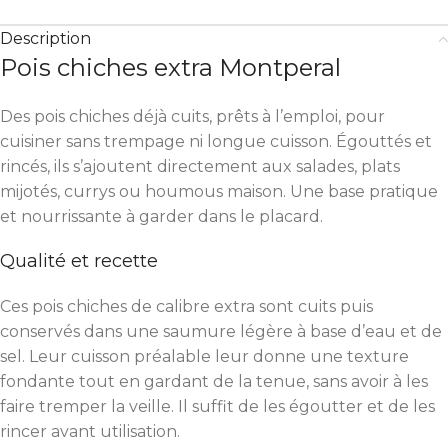
Description
Pois chiches extra Montperal
Des pois chiches déjà cuits, prêts à l’emploi, pour
cuisiner sans trempage ni longue cuisson. Égouttés et
rincés, ils s’ajoutent directement aux salades, plats
mijotés, currys ou houmous maison. Une base pratique
et nourrissante à garder dans le placard.
Qualité et recette
Ces pois chiches de calibre extra sont cuits puis
conservés dans une saumure légère à base d’eau et de
sel. Leur cuisson préalable leur donne une texture
fondante tout en gardant de la tenue, sans avoir à les
faire tremper la veille. Il suffit de les égoutter et de les
rincer avant utilisation.