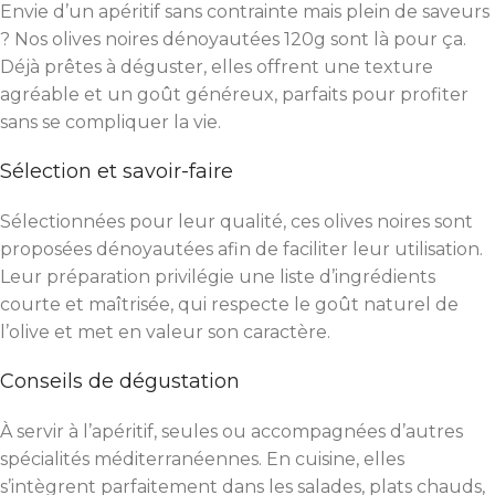
Envie d’un apéritif sans contrainte mais plein de saveurs
? Nos olives noires dénoyautées 120g sont là pour ça.
Déjà prêtes à déguster, elles offrent une texture
agréable et un goût généreux, parfaits pour profiter
sans se compliquer la vie.
Sélection et savoir-faire
Sélectionnées pour leur qualité, ces olives noires sont
proposées dénoyautées afin de faciliter leur utilisation.
Leur préparation privilégie une liste d’ingrédients
courte et maîtrisée, qui respecte le goût naturel de
l’olive et met en valeur son caractère.
Conseils de dégustation
À servir à l’apéritif, seules ou accompagnées d’autres
spécialités méditerranéennes. En cuisine, elles
s’intègrent parfaitement dans les salades, plats chauds,