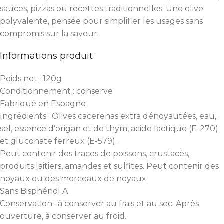
sauces, pizzas ou recettes traditionnelles. Une olive
polyvalente, pensée pour simplifier les usages sans
compromis sur la saveur.
Informations produit
Poids net : 120g
Conditionnement : conserve
Fabriqué en Espagne
Ingrédients : Olives cacerenas extra dénoyautées, eau,
sel, essence d’origan et de thym, acide lactique (E-270)
et gluconate ferreux (E-579).
Peut contenir des traces de poissons, crustacés,
produits laitiers, amandes et sulfites. Peut contenir des
noyaux ou des morceaux de noyaux
Sans Bisphénol A
Conservation : à conserver au frais et au sec. Après
ouverture, à conserver au froid.