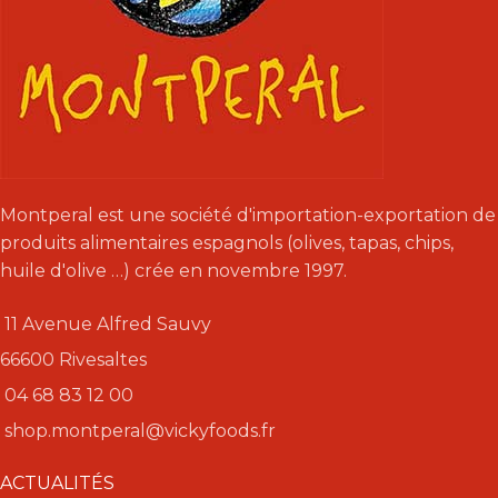
Montperal est une société d'importation-exportation de
produits alimentaires espagnols (olives, tapas, chips,
huile d'olive …) crée en novembre 1997.
11 Avenue Alfred Sauvy
66600 Rivesaltes
04 68 83 12 00
shop.montperal@vickyfoods.fr
ACTUALITÉS