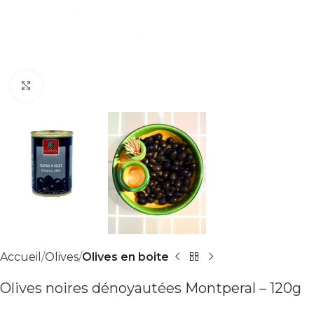
Agrandir
Accueil
Olives
Olives en boite
Olives noires dénoyautées Montperal – 120g