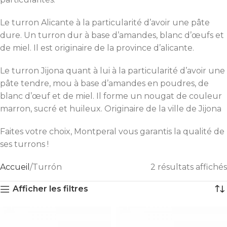
Le turron Alicante à la particularité d’avoir une pâte
dure. Un turron dur à base d’amandes, blanc d’œufs et
de miel. Il est originaire de la province d’alicante.
Le turron Jijona quant à lui à la particularité d’avoir une
pâte tendre, mou à base d’amandes en poudres, de
blanc d’œuf et de miel. Il forme un nougat de couleur
marron, sucré et huileux. Originaire de la ville de Jijona
Faites votre choix, Montperal vous garantis la qualité de
ses turrons !
Accueil
Turrón
2 résultats affichés
Afficher les filtres