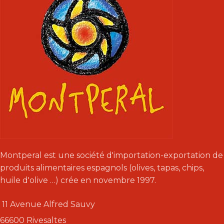
Montperal est une société d'importation-exportation de
produits alimentaires espagnols (olives, tapas, chips,
huile d'olive …) crée en novembre 1997.
11 Avenue Alfred Sauvy
66600 Rivesaltes