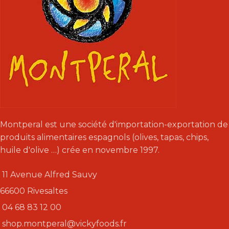
Montperal est une société d'importation-exportation de
produits alimentaires espagnols (olives, tapas, chips,
huile d'olive …) crée en novembre 1997.
11 Avenue Alfred Sauvy
66600 Rivesaltes
04 68 83 12 00
shop.montperal@vickyfoods.fr