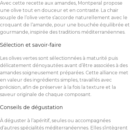
Avec cette recette aux amandes, Montperal propose
une olive tout en douceur et en contraste. La chair
souple de l’olive verte s’accorde naturellement avec le
croquant de l’amande, pour une bouchée équilibrée et
gourmande, inspirée des traditions méditerranéennes.
Sélection et savoir-faire
Les olives vertes sont sélectionnées à maturité puis
délicatement dénoyautées avant d’être associées à des
amandes soigneusement préparées. Cette alliance met
en valeur des ingrédients simples, travaillés avec
précision, afin de préserver à la fois la texture et la
saveur originale de chaque composant.
Conseils de dégustation
À déguster à l’apéritif, seules ou accompagnées
d’autres spécialités méditerranéennes. Elles s’intègrent