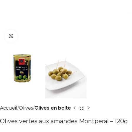
Agrandir
Accueil
Olives
Olives en boite
Olives vertes aux amandes Montperal – 120g