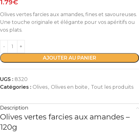
1.79
€
Olives vertes farcies aux amandes, fines et savoureuses.
Une touche originale et élégante pour vos apéritifs ou
vos plats.
AJOUTER AU PANIER
UGS :
8320
Catégories :
Olives
,
Olives en boite
,
Tout les produits
Description
Olives vertes farcies aux amandes –
120g