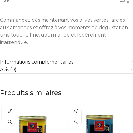
Sel
2.3 g
Commandez dès maintenant vos olives vertes farcies
aux amandes et offrez à vos moments de dégustation
une touche fine, gourmande et légèrement
inattendue.
Informations complémentaires
Avis (0)
Produits similaires