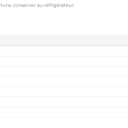
rture, conserver au réfrigérateur.