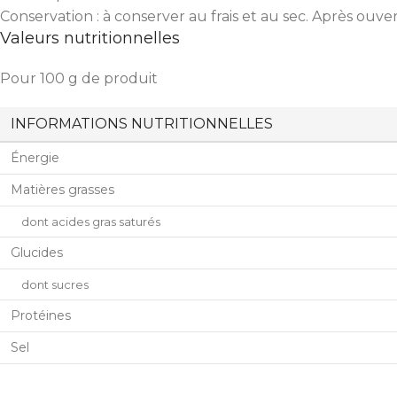
Conservation : à conserver au frais et au sec. Après ouve
Valeurs nutritionnelles
Pour 100 g de produit
INFORMATIONS NUTRITIONNELLES
Énergie
Matières grasses
dont acides gras saturés
Glucides
dont sucres
Protéines
Sel