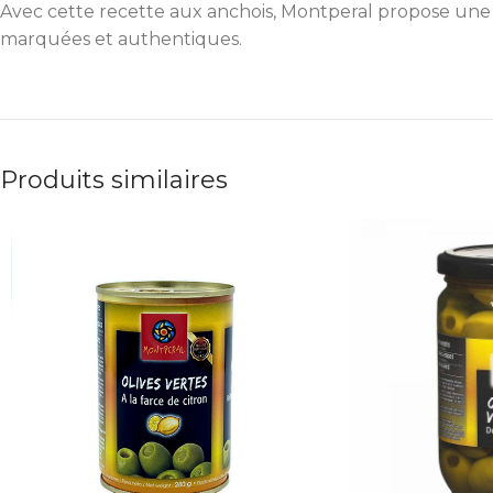
Avec cette recette aux anchois, Montperal propose une
marquées et authentiques.
Produits similaires