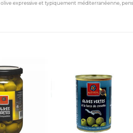
 olive expressive et typiquement méditerranéenne, pen