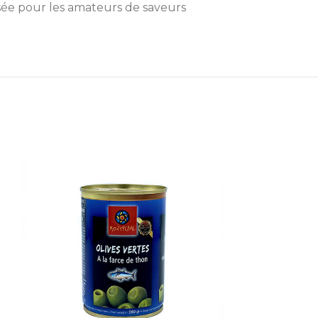
sée pour les amateurs de saveurs