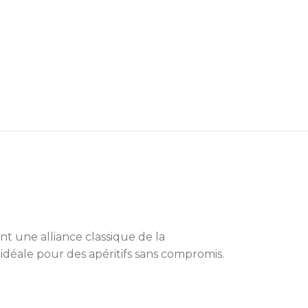
nt une alliance classique de la
, idéale pour des apéritifs sans compromis.