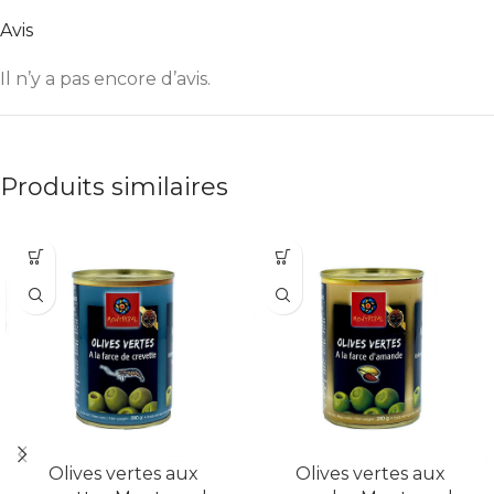
Avis
Il n’y a pas encore d’avis.
Produits similaires
Olives vertes aux
Olives vertes aux