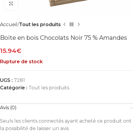
Agrandir
Accueil
Tout les produits
Boite en bois Chocolats Noir 75 % Amandes
15.94
€
Rupture de stock
UGS :
7281
Catégorie :
Tout les produits
Avis (0)
Seuls les clients connectés ayant acheté ce produit ont
la possibilité de laisser un avis.