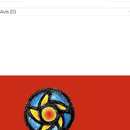
Avis (0)