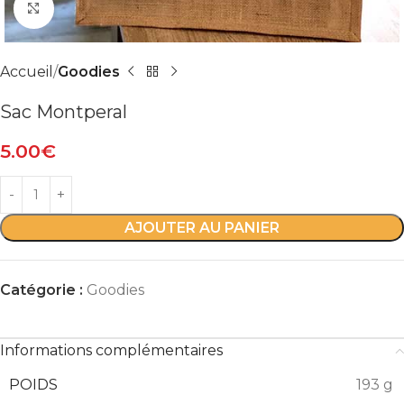
Agrandir
Accueil
Goodies
Sac Montperal
5.00
€
AJOUTER AU PANIER
Catégorie :
Goodies
Informations complémentaires
POIDS
193 g