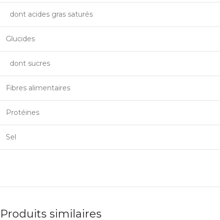
dont acides gras saturés
Glucides
dont sucres
Fibres alimentaires
Protéines
Sel
Produits similaires