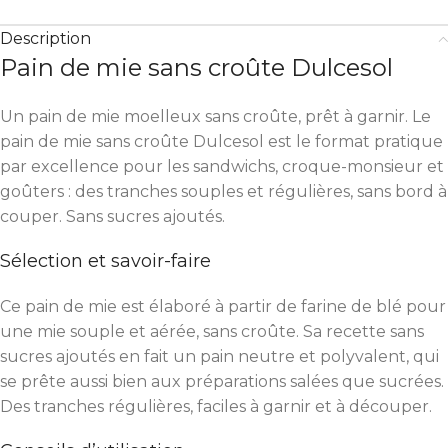
Description
Pain de mie sans croûte Dulcesol
Un pain de mie moelleux sans croûte, prêt à garnir. Le
pain de mie sans croûte Dulcesol est le format pratique
par excellence pour les sandwichs, croque-monsieur et
goûters : des tranches souples et régulières, sans bord à
couper. Sans sucres ajoutés.
Sélection et savoir-faire
Ce pain de mie est élaboré à partir de farine de blé pour
une mie souple et aérée, sans croûte. Sa recette sans
sucres ajoutés en fait un pain neutre et polyvalent, qui
se prête aussi bien aux préparations salées que sucrées.
Des tranches régulières, faciles à garnir et à découper.